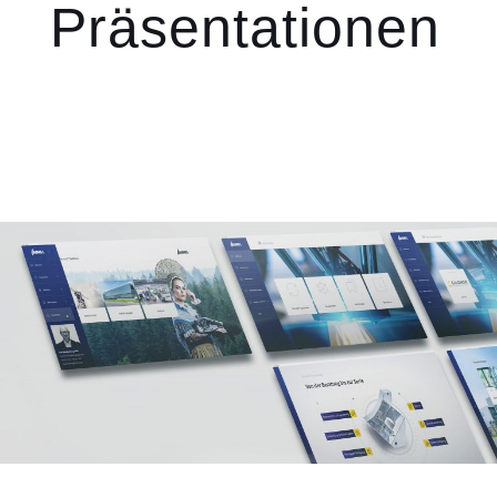
Präsentationen