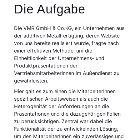
Die Aufgabe
Die VMR GmbH & Co.KG, ein Unter­nehmen aus
der additiven Metallfertigung, deren Website
von uns bereits realisiert wurde, fragte nach
einer effektiven Methode, um die
Einheitlichkeit der Unternehmens- und
Produktpräsentationen der
VertriebsmitarbeiterInnen im Außendienst zu
gewährleisten.
Hier galt es zum einen die MitarbeiterInnen
spezifischen Arbeitsweisen als auch die
Heterogenität der Anforderungen an die
Präsentationen und die dazugehörigen Folien
zu berücksichtigen. Zentral war dabei die
Funktionalität der zu entwickelnden Lösung,
um den MitarbeiterInnen ein zuverlässiges und