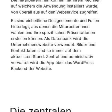
Die MitarbeiterInnen können mit Ihrem Rechner,
auf welchem die Anwendung installiert wurde,
von überall aus auf den Webservice zugreifen.
Es sind einheitliche Designelemente und Folien
hinterlegt, aus denen die MitarbeiterInnen
wählen und Ihre spezifischen Präsentationen
erstellen können. Als Datenbank wird die
Unter­nehmenswebsite verwendet. Bilder und
Kontaktdaten sind so immer auf dem
aktuellsten Stand. Zentral und administrativ
verwaltet wird die App über das WordPress
Backend der Website.
Die zentralen