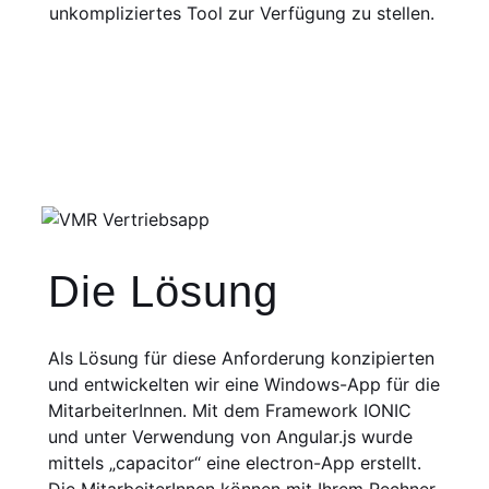
unkompliziertes Tool zur Verfügung zu stellen.
Die Lösung
Als Lösung für diese Anforderung konzipierten
und entwickelten wir eine Windows-App für die
MitarbeiterInnen. Mit dem Framework IONIC
und unter Verwendung von Angular.js wurde
mittels „capacitor“ eine electron-App erstellt.