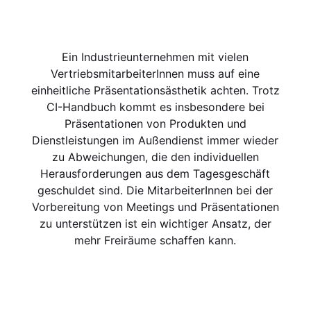
Ein Industrieunternehmen mit vielen
VertriebsmitarbeiterInnen muss auf eine
einheitliche Präsentationsästhetik achten. Trotz
CI-Handbuch kommt es insbesondere bei
Präsentationen von Produkten und
Dienstleistungen im Außendienst immer wieder
zu Abweichungen, die den individuellen
Herausforderungen aus dem Tagesgeschäft
geschuldet sind. Die MitarbeiterInnen bei der
Vorbereitung von Meetings und Präsentationen
zu unterstützen ist ein wichtiger Ansatz, der
mehr Freiräume schaffen kann.