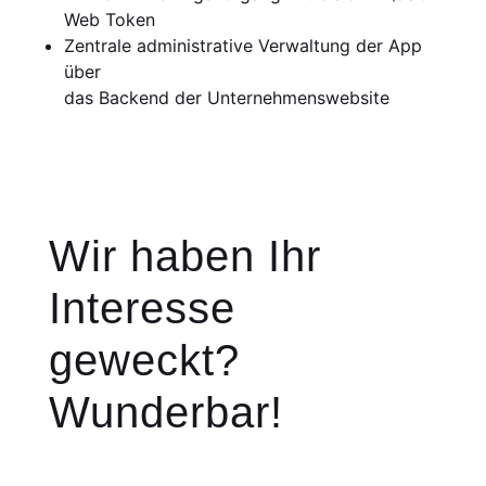
Web Token
Zentrale administrative Verwaltung der App
über
das Backend der Unter­nehmenswebsite
Wir haben Ihr
Interesse
geweckt?
Wunderbar!