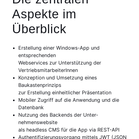
Aspekte im
Überblick
Erstellung einer Windows-App und
entsprechenden
Webservices zur Unter­stützung der
VertriebsmitarbeiterInnen
Konzeption und Umsetzung eines
Baukastenprinzips
zur Erstellung einheitlicher Präsentation
Mobiler Zugriff auf die Anwendung und die
Datenbank
Nutzung des Backends der Unter­
nehmenswebsite
als headless CMS für die App via REST-API
Authentifizierungsvorgang mittels JWT (JSON