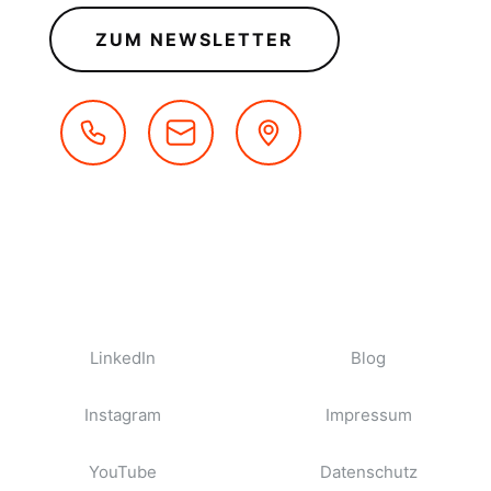
ZUM NEWSLETTER
LinkedIn
Blog
Instagram
Impressum
YouTube
Datenschutz