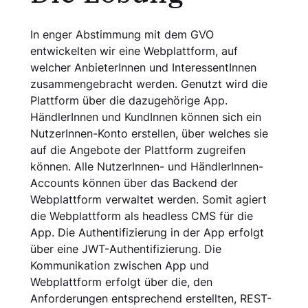
In enger Abstimmung mit dem GVO
entwickelten wir eine Webplattform, auf
welcher AnbieterInnen und InteressentInnen
zusammengebracht werden. Genutzt wird die
Plattform über die dazugehörige App.
HändlerInnen und KundInnen können sich ein
NutzerInnen-Konto erstellen, über welches sie
auf die Angebote der Plattform zugreifen
können. Alle NutzerInnen- und HändlerInnen-
Accounts können über das Backend der
Webplattform verwaltet werden. Somit agiert
die Webplattform als headless CMS für die
App. Die Authentifizierung in der App erfolgt
über eine JWT-Authentifizierung. Die
Kommunikation zwischen App und
Webplattform erfolgt über die, den
Anforderungen entsprechend erstellten, REST-