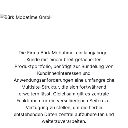
Die Firma Bürk Mobatime, ein langjähriger
Kunde mit einem breit gefächerten
Produktportfolio, benötigt zur Bündelung von
KundInneninteressen und
Anwendungsanforderungen eine umfangreiche
Multisite-Struktur, die sich fortwährend
erweitern lässt. Gleichsam gilt es zentrale
Funktionen für die verschiedenen Seiten zur
Verfügung zu stellen, um die herbei
entstehenden Daten zentral aufzubereiten und
weiterzuverarbeiten.