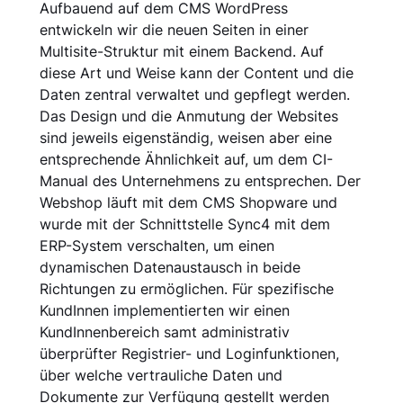
Aufbauend auf dem CMS WordPress
entwickeln wir die neuen Seiten in einer
Multisite-Struktur mit einem Backend. Auf
diese Art und Weise kann der Content und die
Daten zentral verwaltet und gepflegt werden.
Das Design und die Anmutung der Websites
sind jeweils eigenständig, weisen aber eine
entsprechende Ähnlichkeit auf, um dem CI-
Manual des Unter­nehmens zu entsprechen. Der
Webshop läuft mit dem CMS Shopware und
wurde mit der Schnittstelle Sync4 mit dem
ERP-System verschalten, um einen
dynamischen Datenaustausch in beide
Richtungen zu ermöglichen. Für spezifische
KundInnen implementierten wir einen
KundInnenbereich samt administrativ
überprüfter Registrier- und Loginfunktionen,
über welche vertrauliche Daten und
Dokumente zur Verfügung gestellt werden