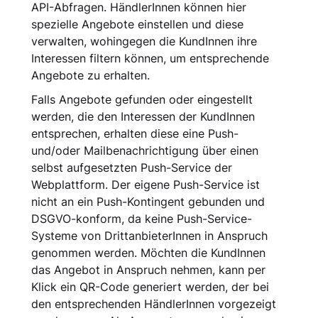
API-Abfragen. HändlerInnen können hier
spezielle Angebote einstellen und diese
verwalten, wohingegen die KundInnen ihre
Interessen filtern können, um entsprechende
Angebote zu erhalten.
Falls Angebote gefunden oder eingestellt
werden, die den Interessen der KundInnen
entsprechen, erhalten diese eine Push-
und/oder Mailbenachrichtigung über einen
selbst aufgesetzten Push-Service der
Webplattform. Der eigene Push-Service ist
nicht an ein Push-Kontingent gebunden und
DSGVO-konform, da keine Push-Service-
Systeme von DrittanbieterInnen in Anspruch
genommen werden. Möchten die KundInnen
das Angebot in Anspruch nehmen, kann per
Klick ein QR-Code generiert werden, der bei
den entsprechenden HändlerInnen vorgezeigt