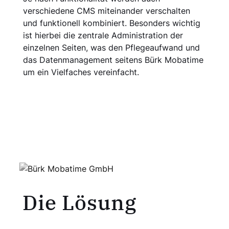
verschiedene CMS miteinander verschalten
und funktionell kombiniert. Besonders wichtig
ist hierbei die zentrale Administration der
einzelnen Seiten, was den Pflegeaufwand und
das Datenmanagement seitens Bürk Mobatime
um ein Vielfaches vereinfacht.
Die Lösung