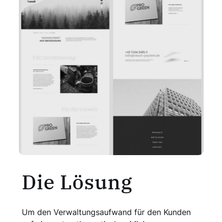
Die Lösung
Um den Verwaltungsaufwand für den Kunden