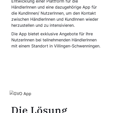
Entwicklung einer Plattform für die
HändlerInnen und eine dazugehörige App für
die KundInnen/ NutzerInnen, um den Kontakt
zwischen HändlerInnen und KundInnen wieder
herzustellen und zu intensivieren.
Die App bietet exklusive Angebote für Ihre
NutzerInnen bei teilnehmenden HändlerInnen
mit einem Standort in Villingen-Schwenningen.
Die Lösung