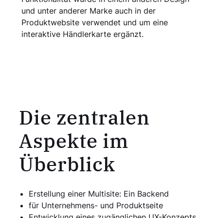
und unter anderer Marke auch in der
Produktwebsite verwendet und um eine
interaktive Händlerkarte ergänzt.
Die zentralen
Aspekte im
Überblick
Erstellung einer Multisite: Ein Backend
für Unter­nehmens- und Produktseite
Entwicklung eines zugänglichen UX-Konzepts