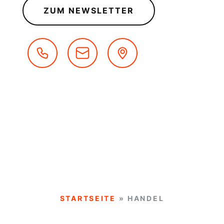
ZUM NEWSLETTER
STARTSEITE
»
HANDEL