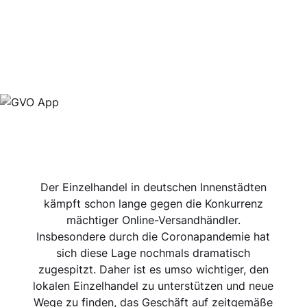
Der Einzelhandel in deutschen Innenstädten
kämpft schon lange gegen die Konkurrenz
mächtiger Online-Versandhändler.
Insbesondere durch die Coronapandemie hat
sich diese Lage nochmals dramatisch
zugespitzt. Daher ist es umso wichtiger, den
lokalen Einzelhandel zu unterstützen und neue
Wege zu finden, das Geschäft auf zeitgemäße