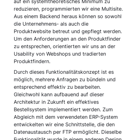
auf ein systemtheoretisches Minimum zu
reduzieren, programmierten wir eine Multisite.
Aus einem Backend heraus können so sowohl
die Unter­nehmens- als auch die
Produktwebsite betreut und gepflegt werden.
Um den Anforderungen an den Produktfinder
zu entsprechen, orientierten wir uns an der
Usability von Webshops und tradierten
Produktfindern.
Durch dieses Funktionalitätskonzept ist es
möglich, mehrere Anfragen zu bündeln und
entsprechend effektiv zu bearbeiten.
Gleichwohl kann aufbauend auf dieser
Architektur in Zukunft ein effektives
Bestellsystem implementiert werden. Zum
Abgleich mit dem verwendeten ERP-System
entwickelten wir eine Schnittstelle, die den
Datenaustausch per FTP ermöglicht. Dieselbe
Funktionalität wurde in einem anderen Design