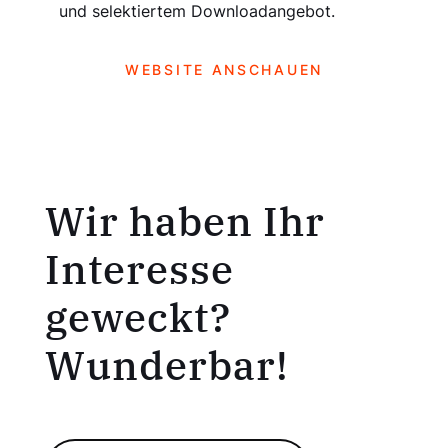
und selektiertem Downloadangebot.
WEBSITE ANSCHAUEN
Wir haben Ihr
Interesse
geweckt?
Wunderbar!