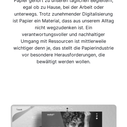
Papier gehört zu unseren täglichen Begleitern,
egal ob zu Hause, bei der Arbeit oder
unterwegs. Trotz zunehmender Digitalisierung
ist Papier ein Material, dass aus unserem Alltag
nicht wegzudenken ist. Ein
verantwortungsvoller und nachhaltiger
Umgang mit Ressourcen ist mittlerweile
wichtiger denn je, das stellt die Papierindustrie
vor besondere Herausforderungen, die
bewältigt werden wollen.