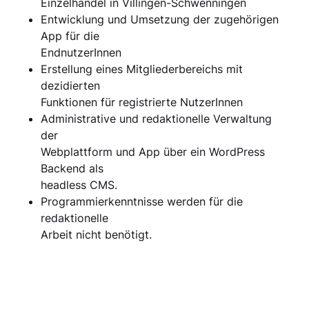
Einzelhandel in Villingen-Schwenningen
Entwicklung und Umsetzung der zugehörigen
App für die
EndnutzerInnen
Erstellung eines Mitgliederbereichs mit
dezidierten
Funktionen für registrierte NutzerInnen
Administrative und redaktionelle Verwaltung
der
Webplattform und App über ein WordPress
Backend als
headless CMS.
Programmierkenntnisse werden für die
redaktionelle
Arbeit nicht benötigt.