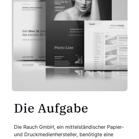
Die Aufgabe
Die Rauch GmbH, ein mittelständischer Papier-
und Druckmedienhersteller, benötigte eine