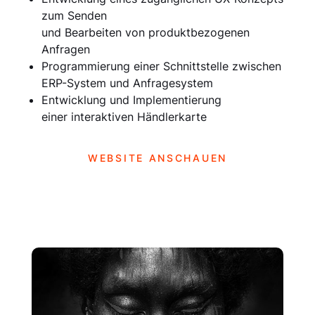
zum Senden
und Bearbeiten von produktbezogenen
Anfragen
Programmierung einer Schnittstelle zwischen
ERP-System und Anfragesystem
Entwicklung und Implementierung
einer interaktiven Händlerkarte
WEBSITE ANSCHAUEN