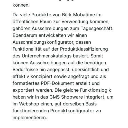
können.
Da viele Produkte von Bürk Mobatime im
öffentlichen Raum zur Verwendung kommen,
gehören Ausschreibungen zum Tagesgeschäft.
Ebendarum entwickelten wir einen
Ausschreibungskonfigurator, dessen
Funktionalität auf der Produktklassifizierung
des Unter­nehmenskatalogs basiert. Somit
können Ausschreibungen auf die benötigen
Bedürfnisse hin angepasst, übersichtlich und
effektiv konzipiert sowie angefragt und als
formatiertes PDF-Dokument erstellt und
exportiert werden. Die gleiche Funktionslogik
haben wir in das CMS Shopware integriert, um
im Webshop einen, auf derselben Basis
funktionierenden Produktkonfigurator zu
implementieren.