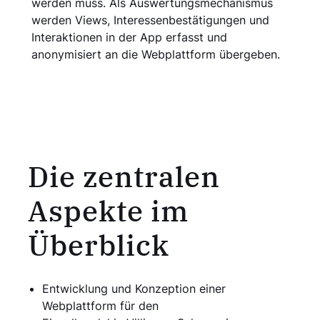
werden muss. Als Auswertungsmechanismus
werden Views, Interessenbestätigungen und
Interaktionen in der App erfasst und
anonymisiert an die Webplattform übergeben.
Die zentralen
Aspekte im
Überblick
Entwicklung und Konzeption einer
Webplattform für den