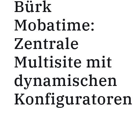
Bürk
Mobatime:
Zentrale
Multisite mit
dynamischen
Konfiguratoren