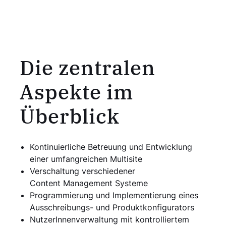
Die zentralen
Aspekte im
Überblick
Kontinuierliche Betreuung und Entwicklung
einer umfangreichen Multisite
Verschaltung verschiedener
Content Management Systeme
Programmierung und Implementierung eines
Ausschreibungs- und Produktkonfigurators
NutzerInnenverwaltung mit kontrolliertem