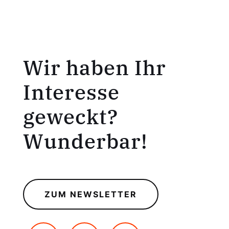
Wir haben Ihr
Interesse
geweckt?
Wunderbar!
ZUM NEWSLETTER