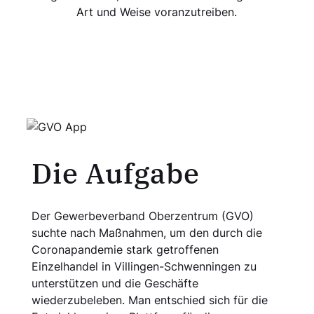
Art und Weise voranzutreiben.
Die Aufgabe
Der Gewerbeverband Oberzentrum (GVO)
suchte nach Maßnahmen, um den durch die
Coronapandemie stark getroffenen
Einzelhandel in Villingen-Schwenningen zu
unterstützen und die Geschäfte
wiederzubeleben. Man entschied sich für die