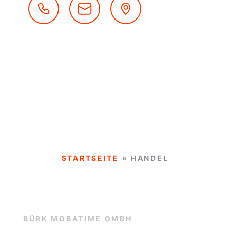
STARTSEITE
»
HANDEL
BÜRK MOBATIME GMBH