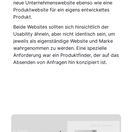
neue Unter­nehmenswebsite ebenso wie eine
Produktwebsite für ein eigens entwickeltes
Produkt.
Beide Websites sollten sich hinsichtlich der
Usability ähneln, aber nicht identisch sein, um
jeweils als eigenständige Website und Marke
wahrgenommen zu werden. Eine spezielle
Anforderung war ein Produktfinder, der auf das
Absenden von Anfragen hin konzipiert ist.