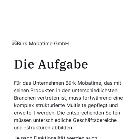
Die Aufgabe
Für das Unter­nehmen Bürk Mobatime, das mit
seinen Produkten in den unterschiedlichsten
Branchen vertreten ist, muss fortwährend eine
komplex strukturierte Multisite gepflegt und
erweitert werden. Die entsprechenden Seiten
müssen unterschiedliche Geschäftsbereiche
und -strukturen abbilden.
Je nach Funktionalität werden auch